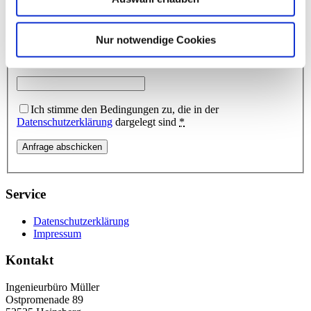
Nur notwendige Cookies
Ich stimme den Bedingungen zu, die in der
Datenschutzerklärung
dargelegt sind
*
Service
Datenschutzerklärung
Impressum
Kontakt
Ingenieurbüro Müller
Ostpromenade 89