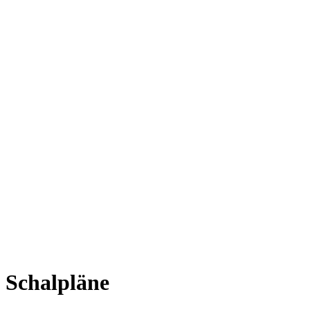
Schalpläne