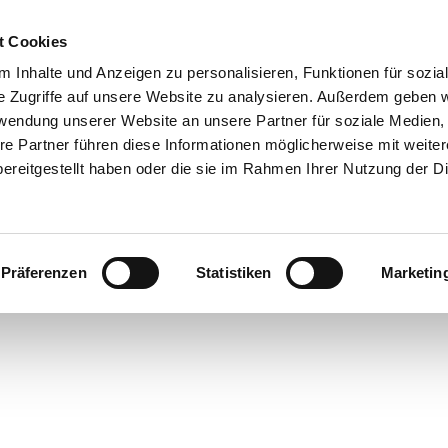
t Cookies
 Inhalte und Anzeigen zu personalisieren, Funktionen für sozia
e Zugriffe auf unsere Website zu analysieren. Außerdem geben w
rwendung unserer Website an unsere Partner für soziale Medien
re Partner führen diese Informationen möglicherweise mit weite
ereitgestellt haben oder die sie im Rahmen Ihrer Nutzung der D
Präferenzen
Statistiken
Marketin