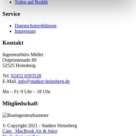
Teilen auf Reddit
Service
Datenschutzerklärung
Impressum
Kontakt
Ingenieurbüro Müller
Ostpromenade 89
52525 Heinsberg
Tel.
02452 6593528
E-Mail.
info@statiker-heinsberg.de
Mo – Fr: 9 Uhr – 18 Uhr
Mitgliedschaft
© Copyright 2021 - Statiker Heinsberg
Cam
MacBook Air & Juice